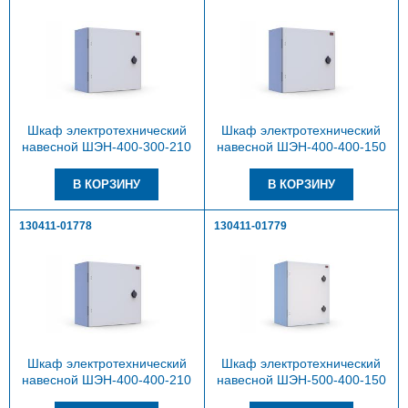
Шкаф электротехнический
Шкаф электротехнический
навесной ШЭН-400-300-210
навесной ШЭН-400-400-150
130411-01778
130411-01779
Шкаф электротехнический
Шкаф электротехнический
навесной ШЭН-400-400-210
навесной ШЭН-500-400-150