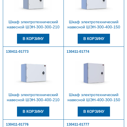
Шкаф электротехнический
Шкаф электротехнический
навесной ШЭН-300-300-210
навесной ШЭН-300-400-150
130411-01773
130411-01774
Шкаф электротехнический
Шкаф электротехнический
навесной ШЭН-300-400-210
навесной ШЭН-400-300-150
130411-01776
130411-01777