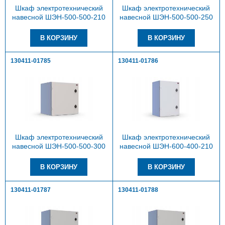
Шкаф электротехнический
Шкаф электротехнический
навесной ШЭН-500-500-210
навесной ШЭН-500-500-250
130411-01785
130411-01786
Шкаф электротехнический
Шкаф электротехнический
навесной ШЭН-500-500-300
навесной ШЭН-600-400-210
130411-01787
130411-01788