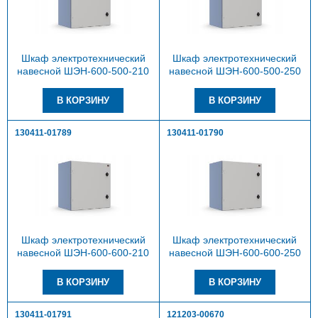
Шкаф электротехнический
Шкаф электротехнический
навесной ШЭН-600-500-210
навесной ШЭН-600-500-250
130411-01789
130411-01790
Шкаф электротехнический
Шкаф электротехнический
навесной ШЭН-600-600-210
навесной ШЭН-600-600-250
130411-01791
121203-00670