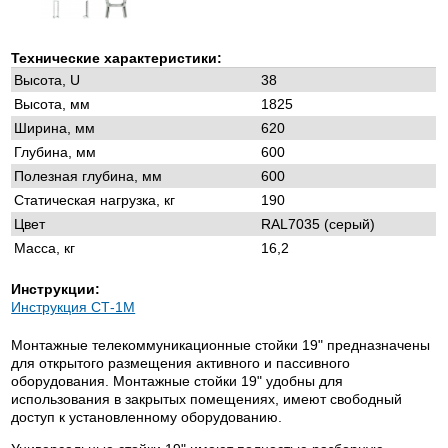
Технические характеристики:
Высота, U
38
Высота, мм
1825
Ширина, мм
620
Глубина, мм
600
Полезная глубина, мм
600
Статическая нагрузка, кг
190
Цвет
RAL7035 (серый)
Масса, кг
16,2
Инструкции:
Инструкция СТ-1М
Монтажные телекоммуникационные стойки 19" предназначены
для открытого размещения активного и пассивного
оборудования. Монтажные стойки 19" удобны для
использования в закрытых помещениях, имеют свободный
доступ к установленному оборудованию.