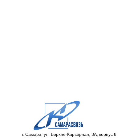
г. Самара, ул. Верхне-Карьерная, 3А, корпус 8