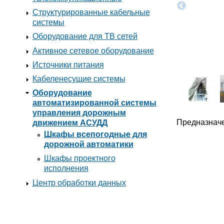
Структурированные кабельные
системы
Оборудование для ТВ сетей
Активное сетевое оборудование
Источники питания
Кабеленесущие системы
Оборудование
автоматизированной системы
управления дорожным
Предназначе
движением АСУДД
Шкафы всепогодные для
дорожной автоматики
Шкафы проектного
исполнения
Центр обработки данных