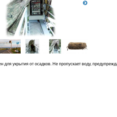
н для укрытия от осадков. Не пропускает воду, предупреж