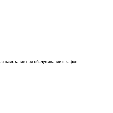
дая намокание при обслуживании шкафов.