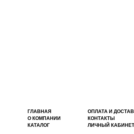
ГЛАВНАЯ
ОПЛАТА И ДОСТА
О КОМПАНИИ
КОНТАКТЫ
КАТАЛОГ
ЛИЧНЫЙ КАБИНЕ