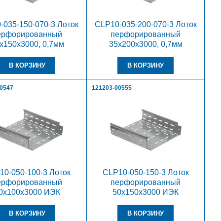
-035-150-070-3 Лоток
CLP10-035-200-070-3 Лоток
ерфорированный
перфорированный
х150х3000, 0,7мм
35х200х3000, 0,7мм
00547
121203-00555
10-050-100-3 Лоток
CLP10-050-150-3 Лоток
ерфорированный
перфорированный
0х100х3000 ИЭК
50х150х3000 ИЭК