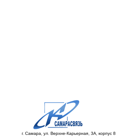
г. Самара, ул. Верхне-Карьерная, 3А, корпус 8