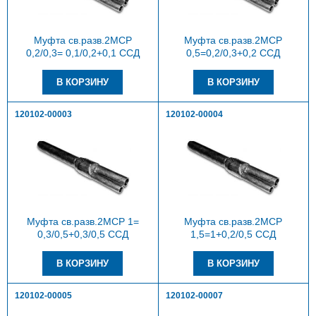
Муфта св.разв.2МСР
Муфта св.разв.2МСР
0,2/0,3= 0,1/0,2+0,1 ССД
0,5=0,2/0,3+0,2 ССД
120102-00003
120102-00004
Муфта св.разв.2МСР 1=
Муфта св.разв.2МСР
0,3/0,5+0,3/0,5 ССД
1,5=1+0,2/0,5 ССД
120102-00005
120102-00007