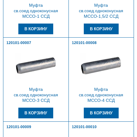
Муфта
Муфта
св.соед.одноконусная
св.соед.одноконусная
МССО-1 ССД
МССО-1,5/2 ССД
120101-00007
120101-00008
Муфта
Муфта
св.соед.одноконусная
св.соед.одноконусная
МССО-3 ССД
МССО-4 ССД
120101-00009
120101-00010