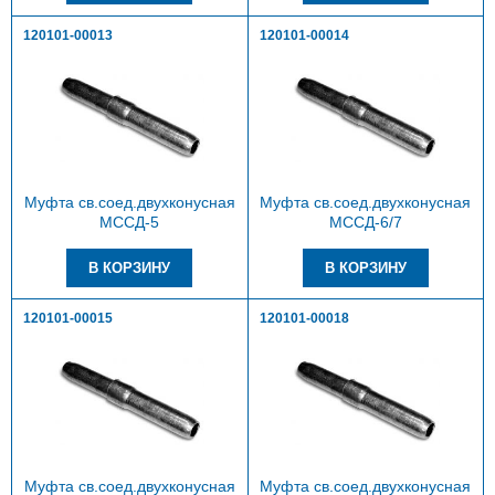
120101-00013
120101-00014
Муфта св.соед.двухконусная
Муфта св.соед.двухконусная
МССД-5
МССД-6/7
120101-00015
120101-00018
Муфта св.соед.двухконусная
Муфта св.соед.двухконусная