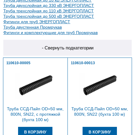
Труба двухслойная до 10 кВ ЭНЕРГОПЛАСТ
Труба двухслойная до 330 кВ ЭНЕРГОПЛАСТ
Труба трехслойная до 110 кВ ЭНЕРГОПЛАСТ
Труба трехслойная до 500 кВ ЭНЕРГОПЛАСТ
Фитинги для труб ЭНЕРГОПЛАСТ
Труба двустенная Промрукав
Фитинги и комплектующие для труб Промрукав
- Свернуть подкатегории
110610-00005
110610-00013
Труба ССД-Пайп OD=50 мм,
Труба ССД-Пайп OD=50 мм,
800N, SN22, с протяжкой
800N, SN22 (бухта 100 м)
(бухта 100 м)