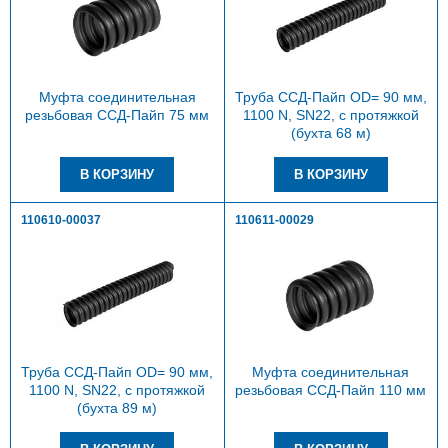
Муфта соединительная
Труба ССД-Пайп OD= 90 мм,
резьбовая ССД-Пайп 75 мм
1100 N, SN22, с протяжкой
(бухта 68 м)
110610-00037
110611-00029
Труба ССД-Пайп OD= 90 мм,
Муфта соединительная
1100 N, SN22, с протяжкой
резьбовая ССД-Пайп 110 мм
(бухта 89 м)