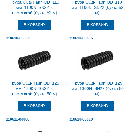
Труба ССД-Пайп OD=110
Труба ССД-Пайп OD=110
мм, 1100N, SN22, с
мм, 1100N, SN22 (бухта 52
протяжкой (бухта 52 м)
м)
110610-00035
110610-00036
Труба ССД-Пайп OD=125
Труба ССД-Пайп OD=125
мм, 1300N, SN22, с
мм, 1300N, SN22 (бухта 50
протяжкой (бухта 50 м)
м)
110611-00006
110610-00010