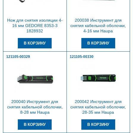
Нож для снятия изоляции 4-
200038 Инструмент для
16 мм GEDORE 8353-3
снятия кабельной оболочки,
1828932
4-16 мм Haupa
121105-00329
121105-00330
200040 Инструмент для
200042 Инструмент для
снятия кабельной оболочки,
снятия кабельной оболочки,
8-28 мм Haupa
28-35 мм Haupa