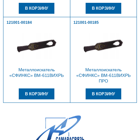
121001-00184
121001-00185
Металлоискатель
Металлоискатель
«СФИНКС» ВМ-611ВИХРЬ
«СФИНКС» ВМ-611ВИХРЬ
ПРО