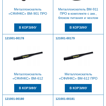
Металлоискатель
Металлоискатель ВМ-911
«СФИНКС» ВМ-901 ПРО
ПРО в комплекте с акк.,
блоком питания и чехлом
121001-00178
121001-00179
Металлоискатель
Металлоискатель
«СФИНКС» ВМ-612
«СФИНКС» ВМ-612 ПРО
121001-00180
121001-00181